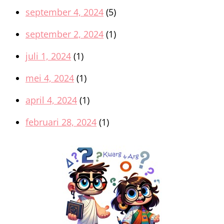
september 4, 2024
(5)
september 2, 2024
(1)
juli 1, 2024
(1)
mei 4, 2024
(1)
april 4, 2024
(1)
februari 28, 2024
(1)