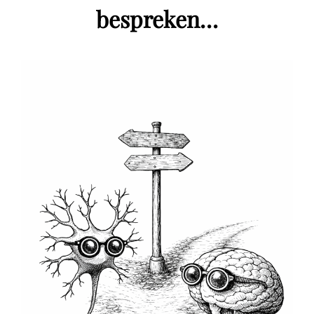
bespreken…