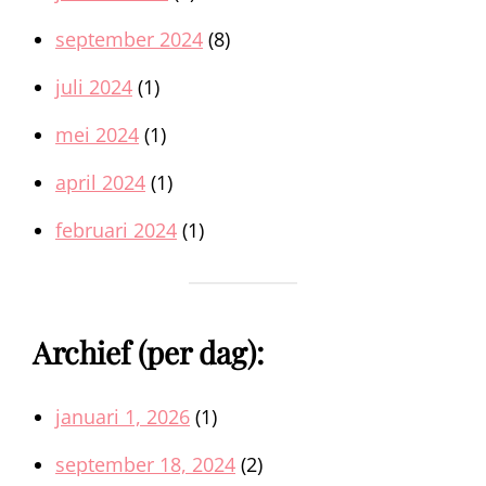
september 2024
(8)
juli 2024
(1)
mei 2024
(1)
april 2024
(1)
februari 2024
(1)
Archief (per dag):
januari 1, 2026
(1)
september 18, 2024
(2)