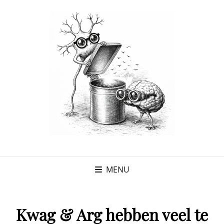
MENU
Kwag & Arg hebben veel te