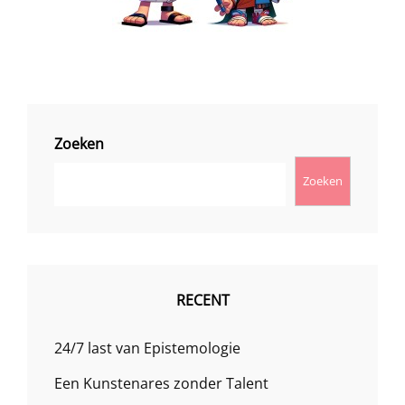
Zoeken
Zoeken
RECENT
24/7 last van Epistemologie
Een Kunstenares zonder Talent