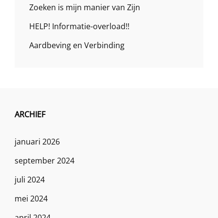
Zoeken is mijn manier van Zijn
HELP! Informatie-overload!!
Aardbeving en Verbinding
ARCHIEF
januari 2026
september 2024
juli 2024
mei 2024
april 2024