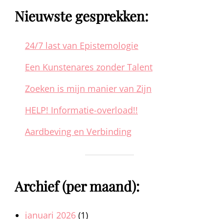
Nieuwste gesprekken:
24/7 last van Epistemologie
Een Kunstenares zonder Talent
Zoeken is mijn manier van Zijn
HELP! Informatie-overload!!
Aardbeving en Verbinding
Archief (per maand):
januari 2026
(1)