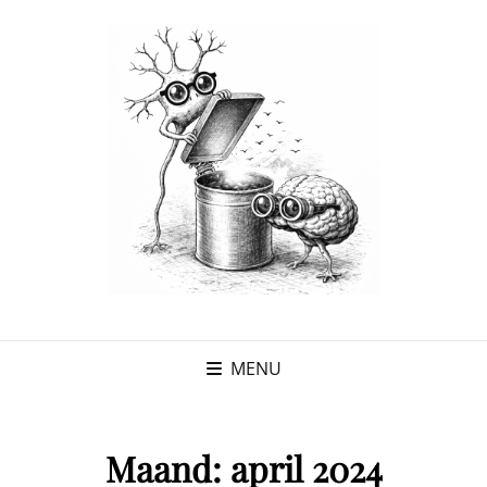
MENU
Maand:
april 2024