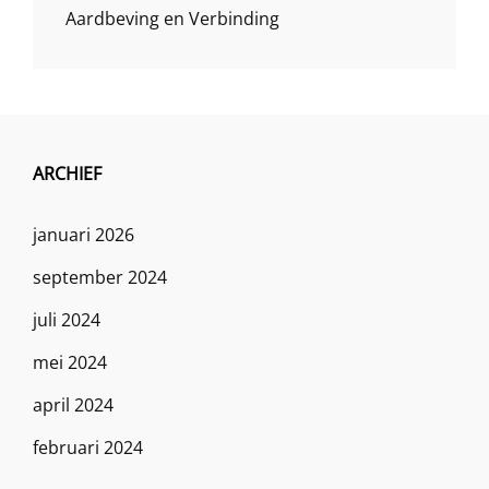
Aardbeving en Verbinding
ARCHIEF
januari 2026
september 2024
juli 2024
mei 2024
april 2024
februari 2024